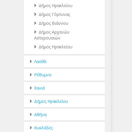
Δήμος Ηρακλείου
Δήμος Γόρτυνας
Δήμος Βιάννου
Δήμος Αρχανών
Αστερουσιών
Δήμος Ηρακλείου
Λασίθι
Ρέθυμνο
Χανιά
Δήμος Ηρακλείου
Αθήνα
Κυκλάδες