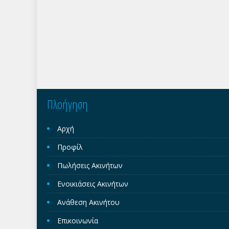
Πλοήγηση
Αρχή
Προφίλ
Πωλήσεις Ακινήτων
Ενοικιάσεις Ακινήτων
Ανάθεση Ακινήτου
Επικοινωνία