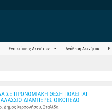
Ενοικιάσεις Ακινήτων
Ανάθεση Ακινήτου
Ε
ΔΑ ΣΕ ΠΡΟΝΟΜΙΑΚΗ ΘΕΣΗ ΠΩΛΕΙΤΑΙ
ΑΛΑΣΣΙΟ ΔΙΑΜΠΕΡΕΣ ΟΙΚΟΠΕΔΟ
ο, Δήμος Χερσονήσου, Σταλίδα