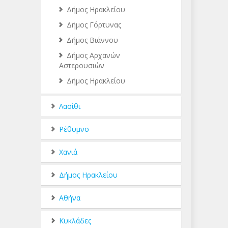
Δήμος Ηρακλείου
Δήμος Γόρτυνας
Δήμος Βιάννου
Δήμος Αρχανών
Αστερουσιών
Δήμος Ηρακλείου
Λασίθι
Ρέθυμνο
Χανιά
Δήμος Ηρακλείου
Αθήνα
Κυκλάδες