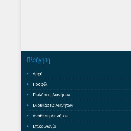
Πλοήγηση
Αρχή
Προφίλ
Πωλήσεις Ακινήτων
Ενοικιάσεις Ακινήτων
Ανάθεση Ακινήτου
Επικοινωνία