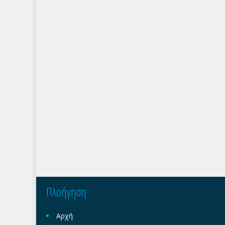
Πλοήγηση
Αρχή