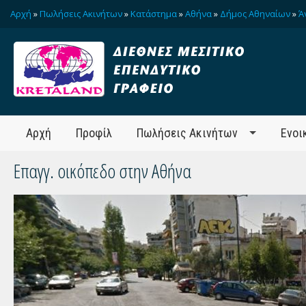
Αρχή
»
Πωλήσεις Ακινήτων
»
Κατάστημα
»
Αθήνα
»
Δήμος Αθηναίων
»
Ά
Αρχή
Προφίλ
Πωλήσεις Ακινήτων
Ενοι
Επαγγ. οικόπεδο στην Αθήνα