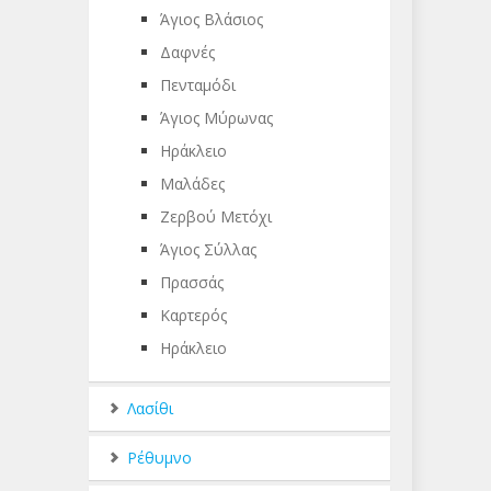
Άγιος Βλάσιος
Δαφνές
Πενταμόδι
Άγιος Μύρωνας
Ηράκλειο
Μαλάδες
Ζερβού Μετόχι
Άγιος Σύλλας
Πρασσάς
Καρτερός
Ηράκλειο
Λασίθι
Ρέθυμνο