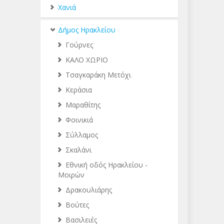
Χανιά
Δήμος Ηρακλείου
Γούρνες
ΚΑΛΟ ΧΩΡΙΟ
Τσαγκαράκη Μετόχι
Κεράσια
Μαραθίτης
Φοινικιά
Σύλλαμος
Σκαλάνι
Εθνική οδός Ηρακλείου -
Μοιρών
Δρακουλιάρης
Βούτες
Βασιλειές